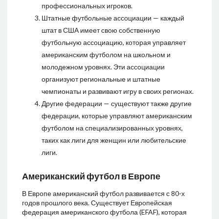
профессиональных игроков.
Штатные футбольные ассоциации — каждый
штат в США имеет свою собственную
футбольную ассоциацию, которая управляет
американским футболом на школьном и
молодежном уровнях. Эти ассоциации
организуют региональные и штатные
чемпионаты и развивают игру в своих регионах.
Другие федерации — существуют также другие
федерации, которые управляют американским
футболом на специализированных уровнях,
таких как лиги для женщин или любительские
лиги.
Американский футбол в Европе
В Европе американский футбол развивается с 80-х
годов прошлого века. Существует Европейская
федерация американского футбола (EFAF), которая