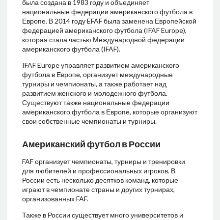
была создана в 1983 году и объединяет
национальные федерации американского футбола в
Европе. В 2014 году EFAF была заменена Европейской
федерацией американского футбола (IFAF Europe),
которая стала частью Международной федерации
американского футбола (IFAF).
IFAF Europe управляет развитием американского
футбола в Европе, организует международные
турниры и чемпионаты, а также работает над
развитием женского и молодежного футбола.
Существуют также национальные федерации
американского футбола в Европе, которые организуют
свои собственные чемпионаты и турниры.
Американский футбол в России
FAF организует чемпионаты, турниры и тренировки
для любителей и профессиональных игроков. В
России есть несколько десятков команд, которые
играют в чемпионате страны и других турнирах,
организованных FAF.
Также в России существует много университетов и