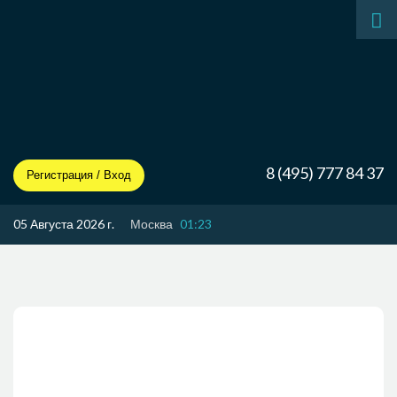
8 (495) 777 84 37
Регистрация / Вход
05 Августа 2026 г.
Москва
01:23