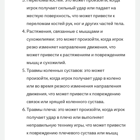
игрок получает сильный удар или падает на
жесткую поверхность, что может привести к
переломам костей рук, ног и других частей тела.
Растяжения, связанные с мышцами и
сухожилиями: это может произойти, когда игрок
резко изменяет направление движения, что
может привести к растяжениям и повреждениям
мышц и сухожилий.
Травмы коленных суставов: это может
произойти, когда игрок получает удар в колено
или во время резкого изменения направления
движения, что может привести к повреждению
связок или хрящей коленного сустава.
Травмы плеча: это может произойти, когда игрок
получает удар в плечо или выполняет
неправильную технику игры, что может привести
к повреждению плечевого сустава или мышц