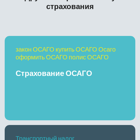
страхования
закон ОСАГО купить ОСАГО Осаго
оформить ОСАГО полис ОСАГО
Страхование ОСАГО
Транспортный налог