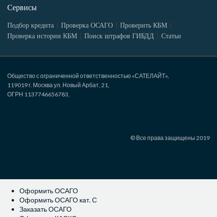
Сервисы
Подбор кредита
Проверка ОСАГО
Проверить КБМ
Проверка истории КБМ
Поиск штрафов ГИБДД
Статьи
Общество с ограниченной ответственностью «САТЕЛАЙТ»,
119019 г. Москва ул. Новый Арбат, 21,
ОГРН 1137746656783,
© Все права защищены 2019
Оформить ОСАГО
Оформить ОСАГО кат. С
Заказать ОСАГО