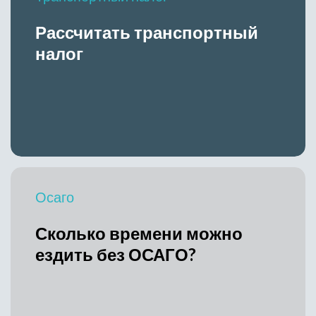
Рассчитать транспортный
налог
Осаго
Сколько времени можно
ездить без ОСАГО?