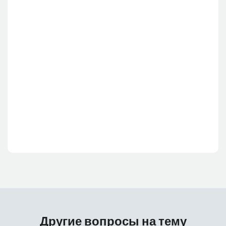
Другие вопросы на тему