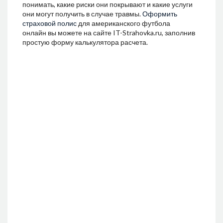
понимать, какие риски они покрывают и какие услуги
они могут получить в случае травмы.
Оформить
страховой полис
для американского футбола
онлайн вы можете на сайте IT-Strahovka.ru, заполнив
простую форму калькулятора расчета.