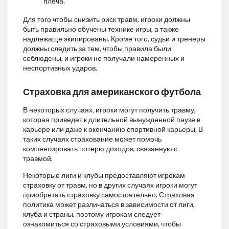
плеча.
Для того чтобы снизить риск травм, игроки должны
быть правильно обучены технике игры, а также
надлежаще экипированы. Кроме того, судьи и тренеры
должны следить за тем, чтобы правила были
соблюдены, и игроки не получали намеренных и
неспортивных ударов.
Страховка для американского футбола
В некоторых случаях, игроки могут получить травму,
которая приведет к длительной вынужденной паузе в
карьере или даже к окончанию спортивной карьеры. В
таких случаях страхование может помочь
компенсировать потерю доходов, связанную с
травмой.
Некоторые лиги и клубы предоставляют игрокам
страховку от травм, но в других случаях игроки могут
приобретать страховку самостоятельно. Страховая
политика может различаться в зависимости от лиги,
клуба и страны, поэтому игрокам следует
ознакомиться со страховыми условиями, чтобы