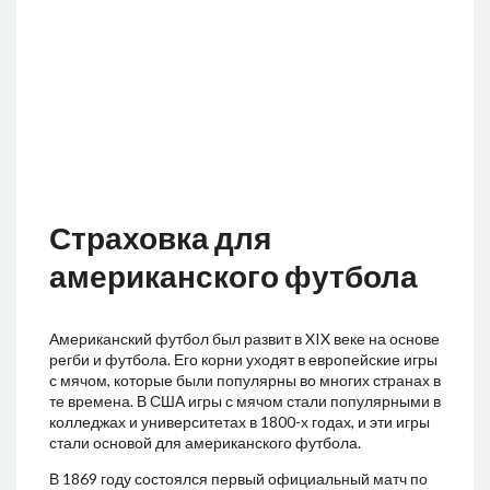
Страховка для
американского футбола
Американский футбол был развит в XIX веке на основе
регби и футбола. Его корни уходят в европейские игры
с мячом, которые были популярны во многих странах в
те времена. В США игры с мячом стали популярными в
колледжах и университетах в 1800-х годах, и эти игры
стали основой для американского футбола.
В 1869 году состоялся первый официальный матч по