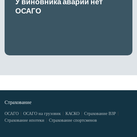
У виновника аварии нет
ОСАГО
Страхование
ОСАГО
ОСАГО на грузовик
КАСКО
Страхование ВЗР
Страхование ипотеки
Страхование спортсменов