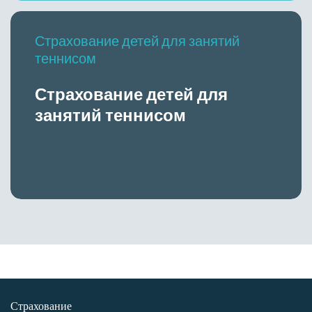
Страхование детей для занятий
теннисом
Страхование детей для
занятий теннисом
Страхование