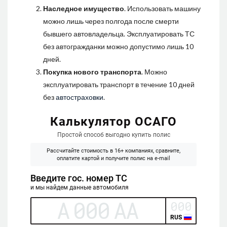
Наследное имущество
. Использовать машину
можно лишь через полгода после смерти
бывшего автовладельца. Эксплуатировать ТС
без автогражданки можно допустимо лишь 10
дней.
Покупка нового транспорта
. Можно
эксплуатировать транспорт в течение 10 дней
без
автостраховки
.