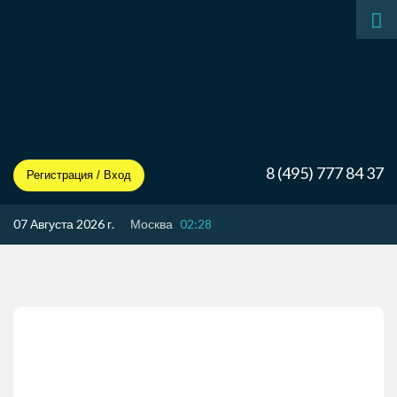
8 (495) 777 84 37
Регистрация / Вход
07 Августа 2026 г.
Москва
02:28