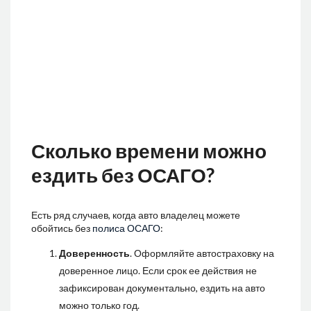
Сколько времени можно
ездить без ОСАГО?
Есть ряд случаев, когда авто владелец можете
обойтись без
полиса ОСАГО
:
Доверенность
. Оформляйте автостраховку на
доверенное лицо. Если срок ее действия не
зафиксирован документально, ездить на авто
можно только год.