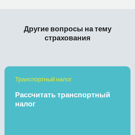
Другие вопросы на тему
страхования
Транспортный налог
Рассчитать транспортный
налог